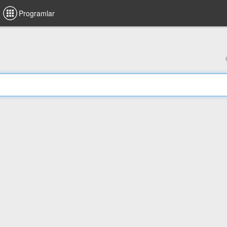
Programlar