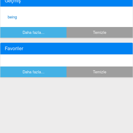
Geçmiş
being
Daha fazla...
Temizle
Favoriler
Daha fazla...
Temizle