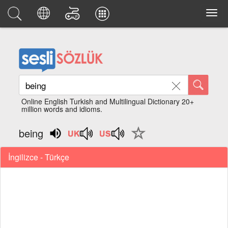
Online English Turkish and Multilingual Dictionary 20+
million words and idioms.
being
İngilizce - Türkçe