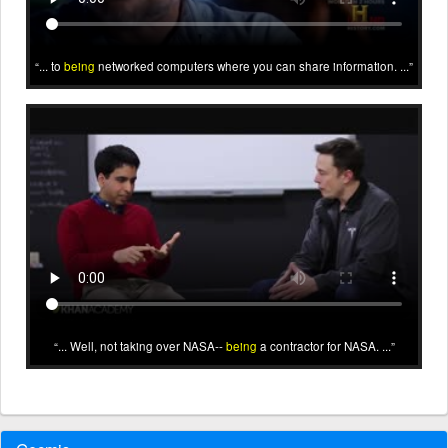
... to
being
networked computers where you can share information. ...
... Well, not taking over NASA--
being
a contractor for NASA. ...