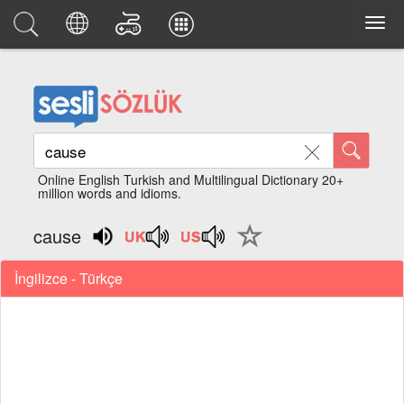
Online English Turkish and Multilingual Dictionary 20+
million words and idioms.
cause
İngilizce - Türkçe