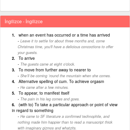
İngilizce - İngilizce
when an event has occurred or a time has arrived
Leave it to settle for about three months and, come
Christmas time, you'll have a delicious concoctions to offer
your guests.
To arrive
The guests came at eight o'clock.
To move from further away to nearer to
She’ll be coming ’round the mountain when she comes.
Alternative spelling of cum. To achieve orgasm
He came after a few minutes.
To appear, to manifest itself
The pain in his leg comes and goes.
(with to) To take a particular approach or point of view
in regard to something
He came to SF literature a confirmed technophile, and
nothing made him happier than to read a manuscript thick
with imaginary gizmos and whatzits.