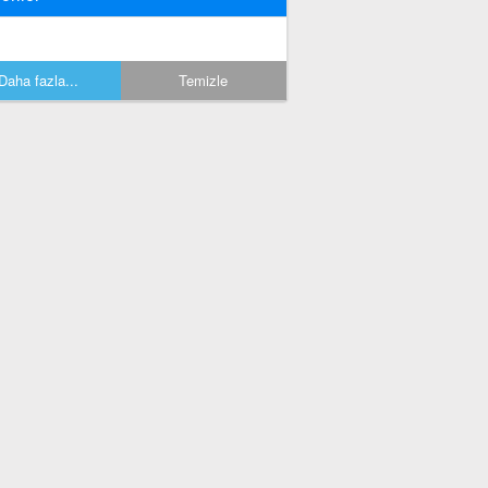
Daha fazla...
Temizle