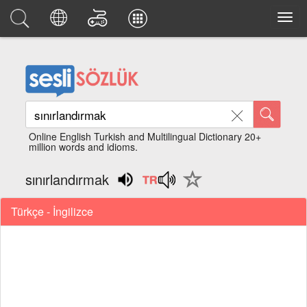
Online English Turkish and Multilingual Dictionary 20+
million words and idioms.
sınırlandırmak
Türkçe - İngilizce