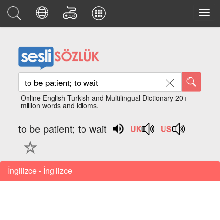
Online English Turkish and Multilingual Dictionary 20+
million words and idioms.
to be patient; to wait
İngilizce - İngilizce