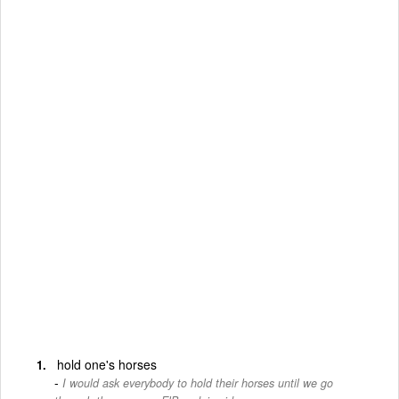
hold one's horses
I would ask everybody to hold their horses until we go