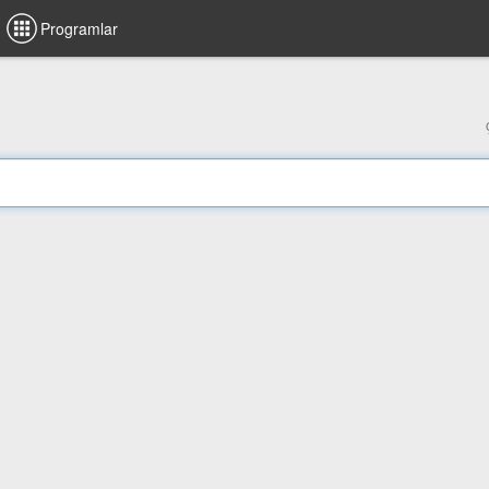
Programlar