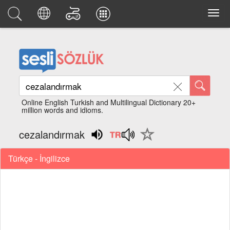
Online English Turkish and Multilingual Dictionary 20+
million words and idioms.
cezalandırmak
Türkçe - İngilizce