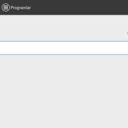
Programlar