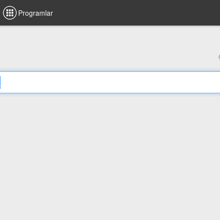
Programlar