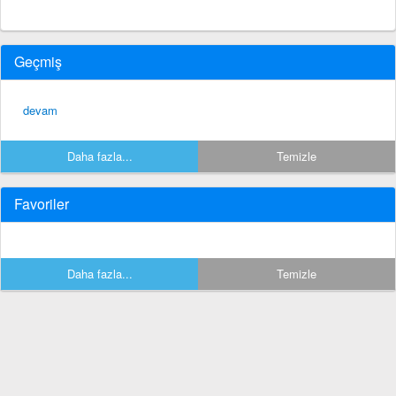
Geçmiş
devam
Daha fazla...
Temizle
Favoriler
Daha fazla...
Temizle