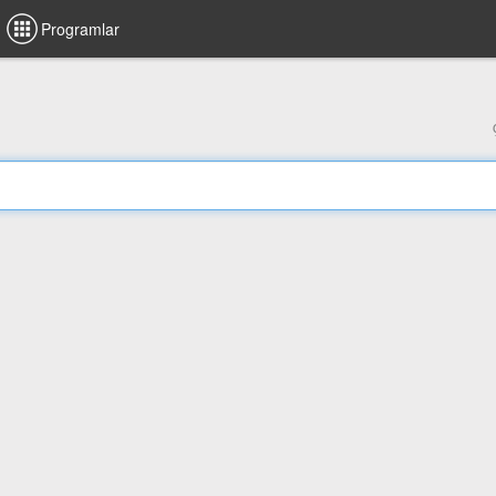
Programlar