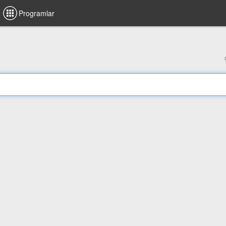
Programlar