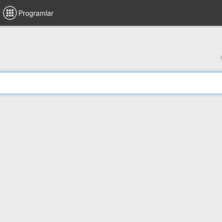
Programlar