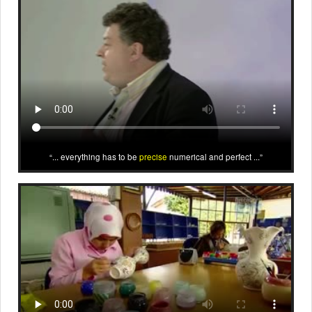
... everything has to be
precise
numerical and perfect ...