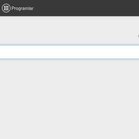
Programlar