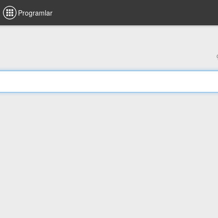
Programlar