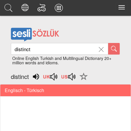
Online English Turkish and Multilingual Dictionary 20+
million words and idioms.
distinct
Englisch - Türkisch