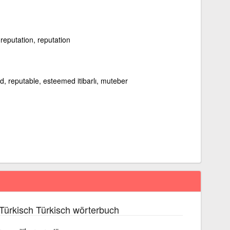
, reputation, reputation
d, reputable, esteemed itibarlı, muteber
Türkisch Türkisch wörterbuch