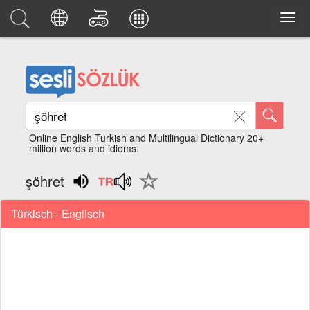
Online English Turkish and Multilingual Dictionary 20+
million words and idioms.
şöhret
Türkisch - Englisch