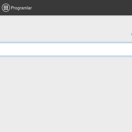
Programlar