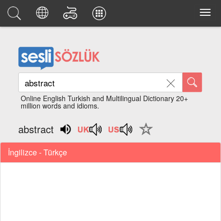
Online English Turkish and Multilingual Dictionary 20+
million words and idioms.
abstract
İngilizce - Türkçe