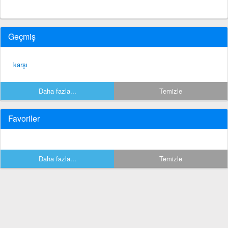
Geçmiş
karşı
Daha fazla...
Temizle
Favoriler
Daha fazla...
Temizle