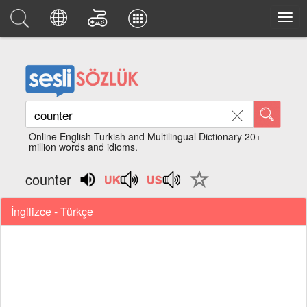
Online English Turkish and Multilingual Dictionary 20+
million words and idioms.
counter
İngilizce - Türkçe