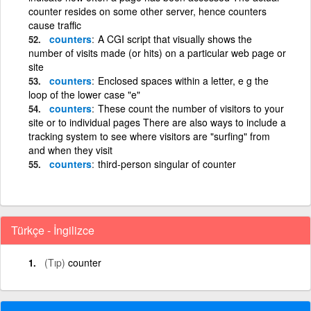
counter resides on some other server, hence counters
cause traffic
counters
A CGI script that visually shows the
number of visits made (or hits) on a particular web page or
site
counters
Enclosed spaces within a letter, e g the
loop of the lower case "e"
counters
These count the number of visitors to your
site or to individual pages There are also ways to include a
tracking system to see where visitors are "surfing" from
and when they visit
counters
third-person singular of counter
Türkçe - İngilizce
(Tıp)
counter