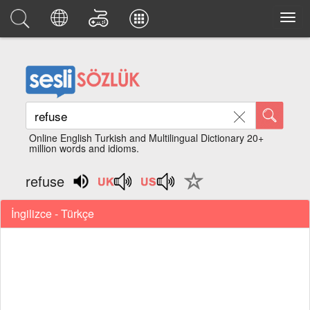
Online English Turkish and Multilingual Dictionary 20+
million words and idioms.
refuse
İngilizce - Türkçe