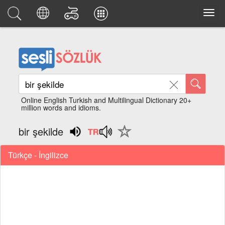
Online English Turkish and Multilingual Dictionary 20+
million words and idioms.
bir şekilde
Türkçe - İngilizce