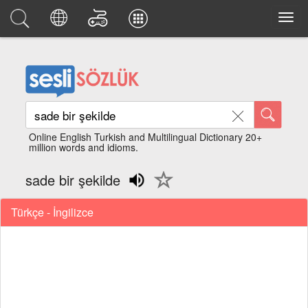
Online English Turkish and Multilingual Dictionary 20+
million words and idioms.
sade bir şekilde
Türkçe - İngilizce