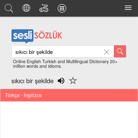
Online English Turkish and Multilingual Dictionary 20+
million words and idioms.
sıkıcı bir şekilde
Türkçe - İngilizce