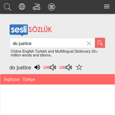
Online English Turkish and Multilingual Dictionary 20+
million words and idioms.
do justice
İngilizce - Türkçe