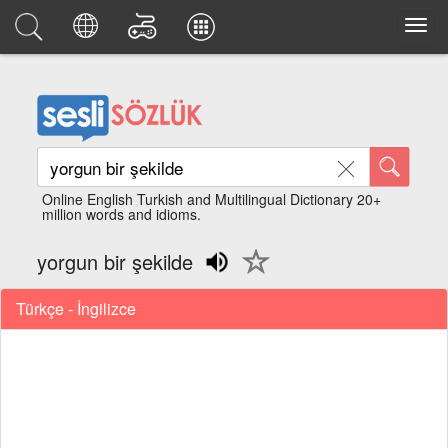
Online English Turkish and Multilingual Dictionary 20+
million words and idioms.
yorgun bir şekilde
Türkçe - İngilizce