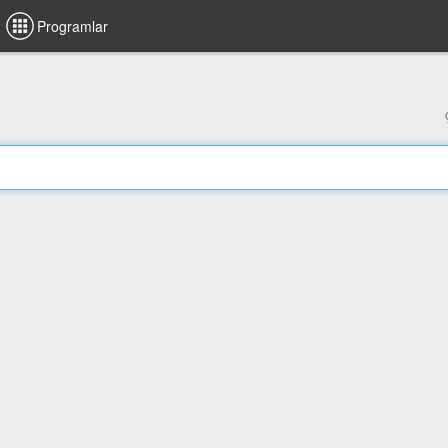
Programlar