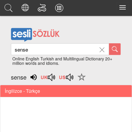
Online English Turkish and Multilingual Dictionary 20+
million words and idioms.
sense
İngilizce - Türkçe