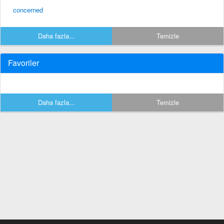
concerned
Daha fazla...
Temizle
Favoriler
Daha fazla...
Temizle