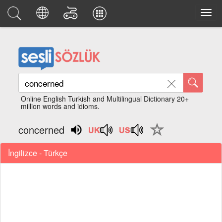
Online English Turkish and Multilingual Dictionary 20+
million words and idioms.
concerned
İngilizce - Türkçe