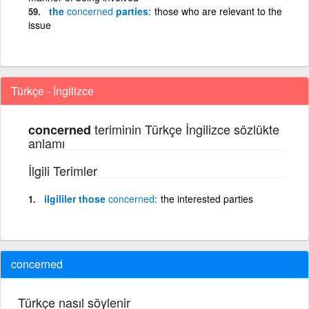
the
concerned
parties
those who are relevant to the
issue
Türkçe - İngilizce
teriminin Türkçe İngilizce sözlükte
concerned
anlamı
İlgili Terimler
ilgililer those
concerned
the interested parties
concerned
Türkçe nasıl söylenir