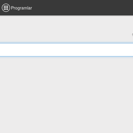
Programlar