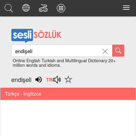
Online English Turkish and Multilingual Dictionary 20+
million words and idioms.
endişeli
Türkçe - İngilizce