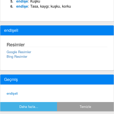
endişe
Kuşku
endişe
Tasa, kaygı; kuşku, korku
endişeli
Resimler
Google Resimler
Bing Resimler
Geçmiş
endişeli
Daha fazla...
Temizle