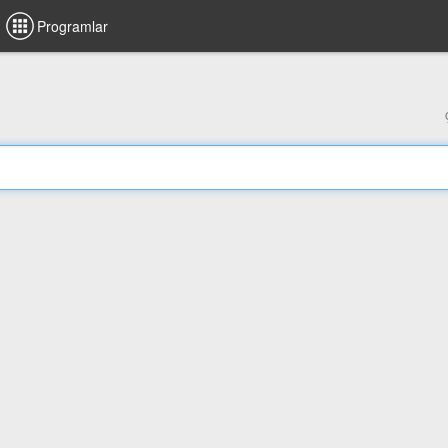
Programlar