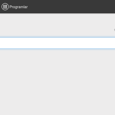
Programlar