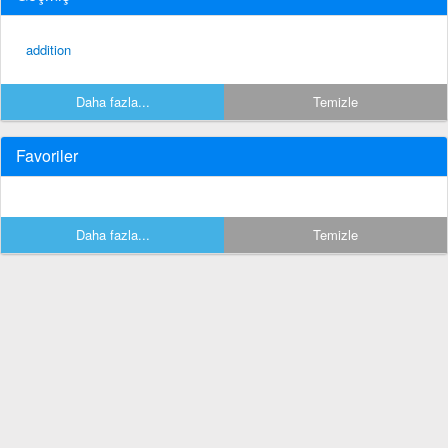
addition
Daha fazla...
Temizle
Favoriler
Daha fazla...
Temizle