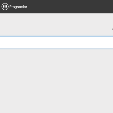
Programlar