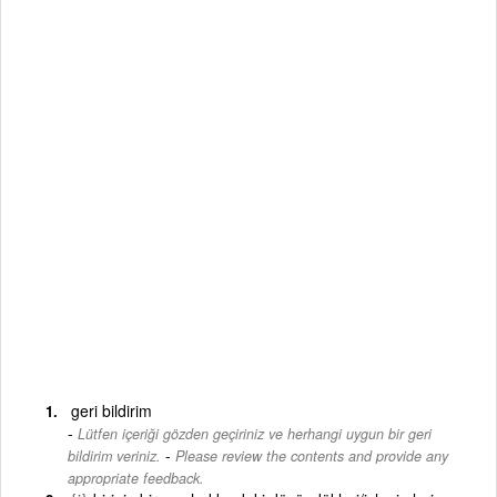
geri bildirim
Lütfen içeriği gözden geçiriniz ve herhangi uygun bir geri
-
bildirim veriniz.
Please review the contents and provide any
appropriate feedback.