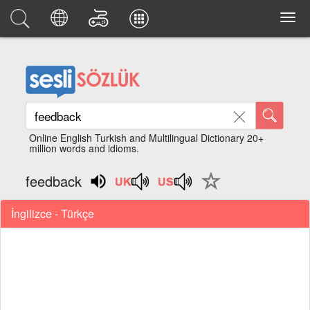
Online English Turkish and Multilingual Dictionary 20+
million words and idioms.
feedback
İngilizce - Türkçe