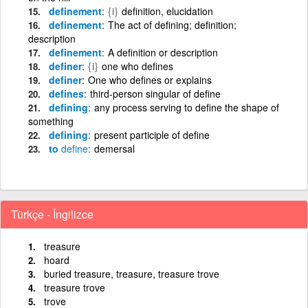
definement
{i}
definition, elucidation
definement
The act of defining; definition;
description
definement
A definition or description
definer
{i}
one who defines
definer
One who defines or explains
defines
third-person singular of define
defining
any process serving to define the shape of
something
defining
present participle of define
to
define
demersal
Türkçe - İngilizce
treasure
hoard
buried treasure, treasure, treasure trove
treasure trove
trove