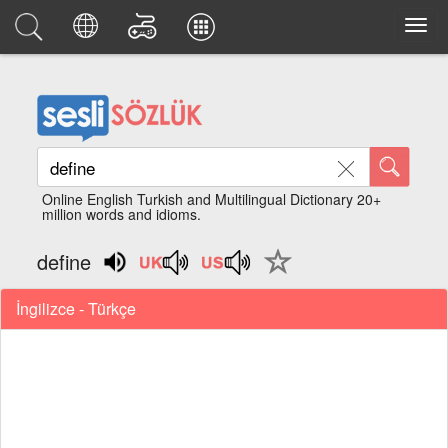
Online English Turkish and Multilingual Dictionary 20+
million words and idioms.
define
İngilizce - Türkçe