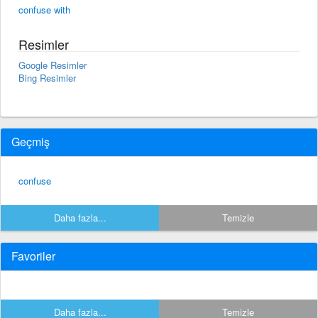
confuse with
Resimler
Google Resimler
Bing Resimler
Geçmiş
confuse
Daha fazla...
Temizle
Favoriler
Daha fazla...
Temizle