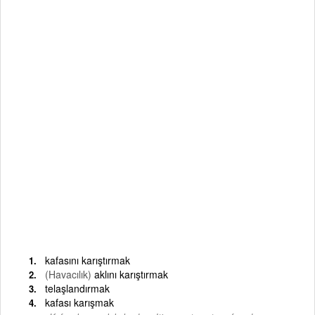
kafasını karıştırmak
(Havacılık)
aklını karıştırmak
telaşlandırmak
kafası karışmak