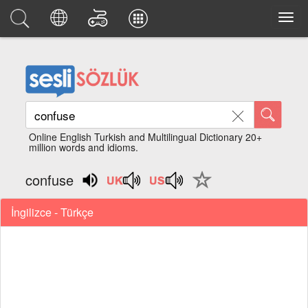
Online English Turkish and Multilingual Dictionary 20+
million words and idioms.
confuse
İngilizce - Türkçe