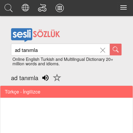
Online English Turkish and Multilingual Dictionary 20+
million words and idioms.
ad tanımla
Türkçe - İngilizce