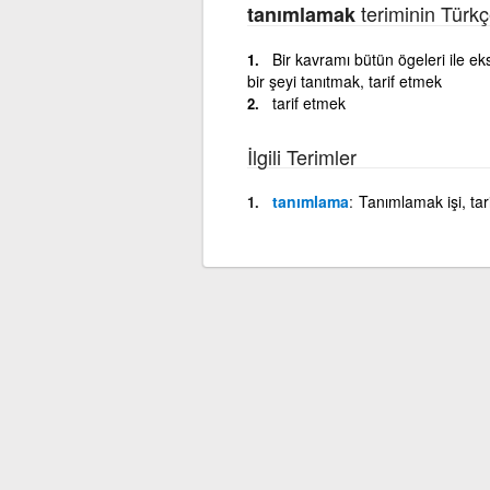
teriminin Türkç
tanımlamak
Bir kavramı bütün ögeleri ile ek
bir şeyi tanıtmak, tarif etmek
tarif etmek
İlgili Terimler
tanımlama
Tanımlamak işi, tar