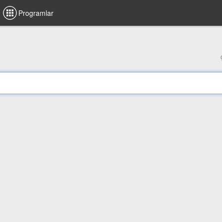
Programlar