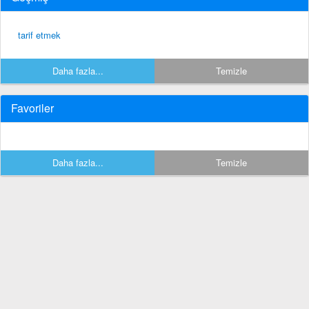
tarif etmek
Daha fazla...
Temizle
Favoriler
Daha fazla...
Temizle