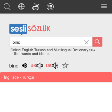
Online English Turkish and Multilingual Dictionary 20+
million words and idioms.
bind
İngilizce - Türkçe