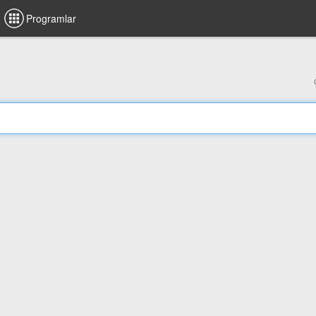
Programlar