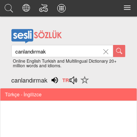
Online English Turkish and Multilingual Dictionary 20+
million words and idioms.
canlandırmak
Türkçe - İngilizce