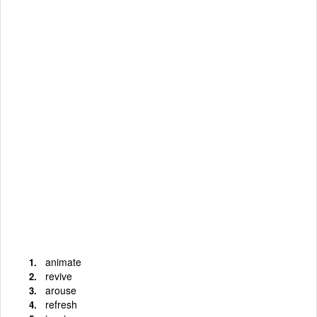
animate
revive
arouse
refresh