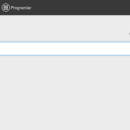
Programlar